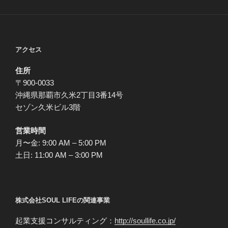
アクセス
住所
〒900-0033
沖縄県那覇市久米2丁目3番14号
セゾン久米ビル3階
営業時間
月〜金: 9:00 AM – 5:00 PM
土日: 11:00 AM – 3:00 PM
株式会社SOUL LIFEの関連事業
起業支援コンサルティング：
http://soullife.co.jp/